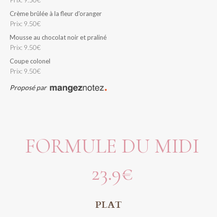
Crème brûlée à la fleur d'oranger
Prix: 9.50€
Mousse au chocolat noir et praliné
Prix: 9.50€
Coupe colonel
Prix: 9.50€
Proposé par
FORMULE DU MIDI
23.9€
PLAT