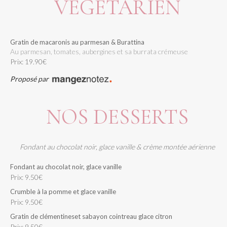
VÉGÉTARIEN
Gratin de macaronis au parmesan & Burattina
au parmesan, tomates, aubergines et sa burrata crémeuse
Prix: 19.90€
Proposé par
NOS DESSERTS
Fondant au chocolat noir, glace vanille & crème montée aérienne
Fondant au chocolat noir, glace vanille
Prix: 9.50€
Crumble à la pomme et glace vanille
Prix: 9.50€
Gratin de clémentineset sabayon cointreau glace citron
Prix: 9.50€