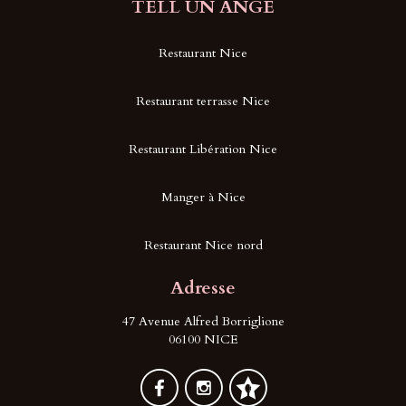
TELL UN ANGE
Restaurant Nice
Restaurant terrasse Nice
Restaurant Libération Nice
Manger à Nice
Restaurant Nice nord
Adresse
47 Avenue Alfred Borriglione
06100 NICE