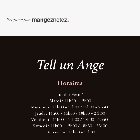
Proposé par
Horaires
Lundi : Fermé
Mardi : 11h00 - 15h00
Mercredi : 11h00 - 15h00 / 18h30 - 23h00
Jeudi : 11h00 - 15h00 / 18h30 - 23h00
Vendredi : 11h00 - 15h00 / 18h30 - 23h00
Samedi : 11h00 - 15h00 / 18h30 - 23h00
Dimanche : 11h00 - 15h00